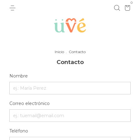
0
Inicio
.
Contacto
Contacto
Nombre
Correo electrónico
Teléfono