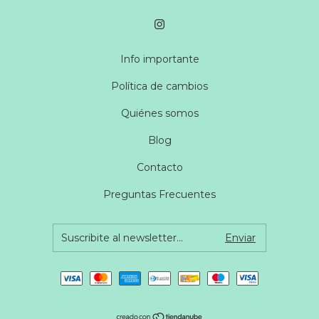
Info importante
Política de cambios
Quiénes somos
Blog
Contacto
Preguntas Frecuentes