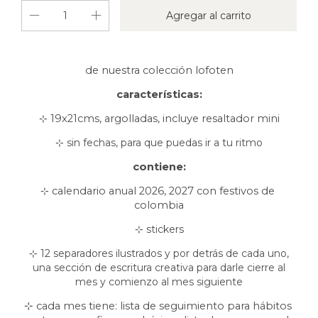
de nuestra colección lofoten
características:
⊹
19x21cms, argolladas, incluye resaltador mini
⊹ sin fechas, para que puedas ir a tu ritmo
contiene:
⊹
calendario anual 2026, 2027 con festivos de 
colombia
⊹ stickers
⊹ 12 separadores ilustrados y por detrás de cada uno,
una sección de escritura creativa para darle cierre al
mes y comienzo al mes siguiente
⊹ cada mes tiene: lista de seguimiento para hábitos 