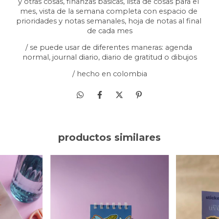
y otras cosas, finanzas básicas, lista de cosas para el 
mes, vista de la semana completa con espacio de 
prioridades y notas semanales, hoja de notas al final 
de cada mes
/ se puede usar de diferentes maneras: agenda 
normal, journal diario, diario de gratitud o dibujos
/ hecho en colombia
productos similares