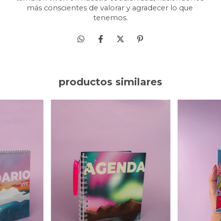
más conscientes de valorar y agradecer lo que 
tenemos.
productos similares