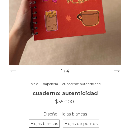
1
/
4
Inicio
.
papelería
.
cuaderno: autenticidad
cuaderno: autenticidad
$35.000
Diseño:
Hojas blancas
Hojas blancas
Hojas de puntos