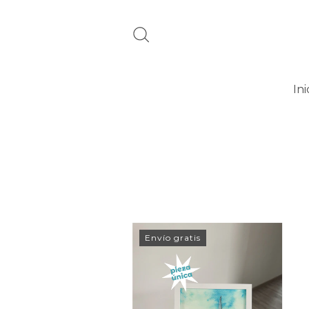
Ini
Envío gratis