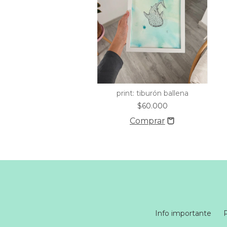
print: tiburón ballena
$60.000
Info importante